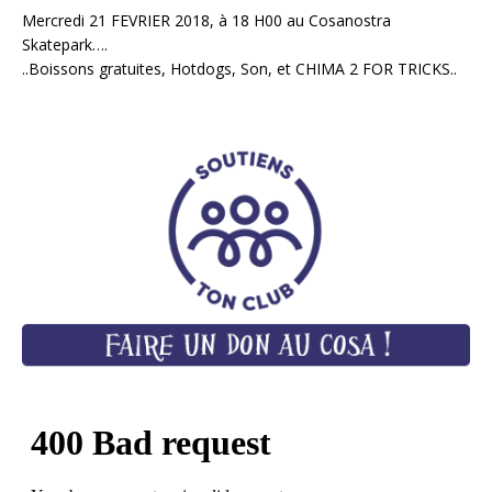
Mercredi 21 FEVRIER 2018, à 18 H00 au Cosanostra
Skatepark….
..Boissons gratuites, Hotdogs, Son, et CHIMA 2 FOR TRICKS..