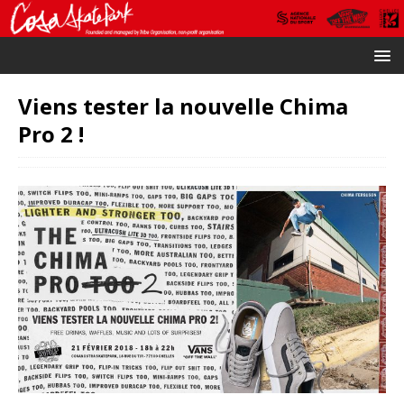
Viens tester la nouvelle Chima
Pro 2 !