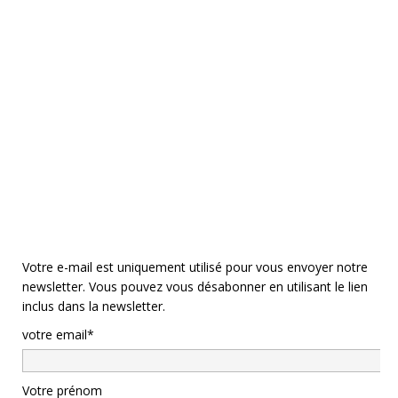
Votre e-mail est uniquement utilisé pour vous envoyer notre
newsletter. Vous pouvez vous désabonner en utilisant le lien
inclus dans la newsletter.
votre email*
Votre prénom