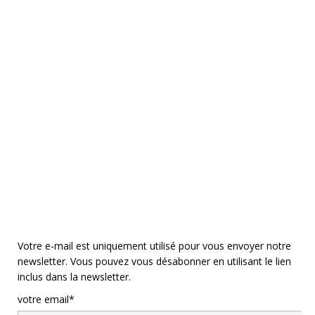
Votre e-mail est uniquement utilisé pour vous envoyer notre
newsletter. Vous pouvez vous désabonner en utilisant le lien
inclus dans la newsletter.
votre email*