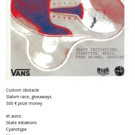
Custom obstacle
Slalom race, giveaways
500 € prize money
et aussi :
Skate initiations
Cyanotype