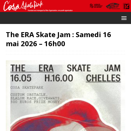
The ERA Skate Jam : Samedi 16
mai 2026 – 16h00