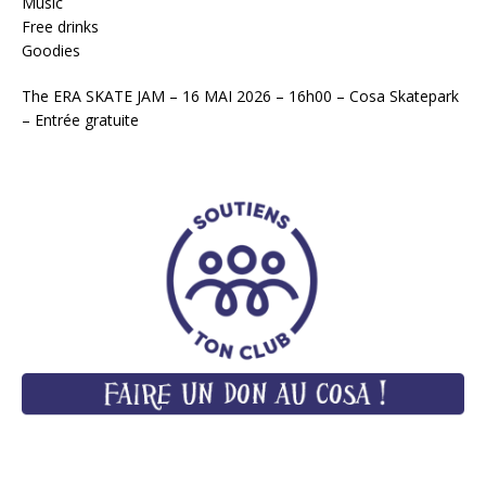
Music
Free drinks
Goodies
The ERA SKATE JAM – 16 MAI 2026 – 16h00 – Cosa Skatepark
– Entrée gratuite