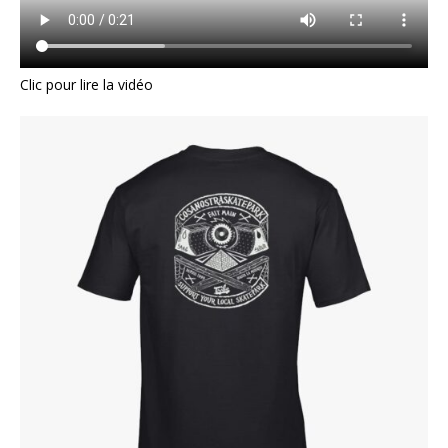
Clic pour lire la vidéo