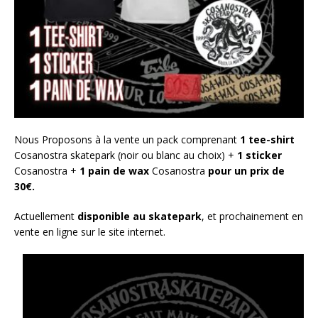
Nous Proposons à la vente un pack comprenant
1 tee-shirt
Cosanostra skatepark (noir ou blanc au choix) +
1 sticker
Cosanostra +
1 pain de wax
Cosanostra
pour un prix de
30€.
Actuellement
disponible au skatepark
, et prochainement en
vente en ligne sur le site internet.