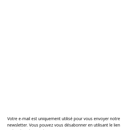
Votre e-mail est uniquement utilisé pour vous envoyer notre
newsletter. Vous pouvez vous désabonner en utilisant le lien