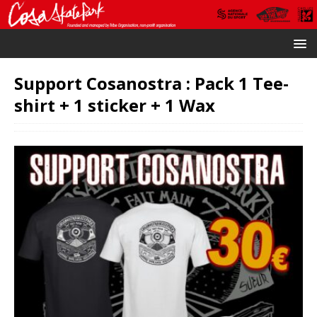
Support Cosanostra : Pack 1 Tee-
shirt + 1 sticker + 1 Wax