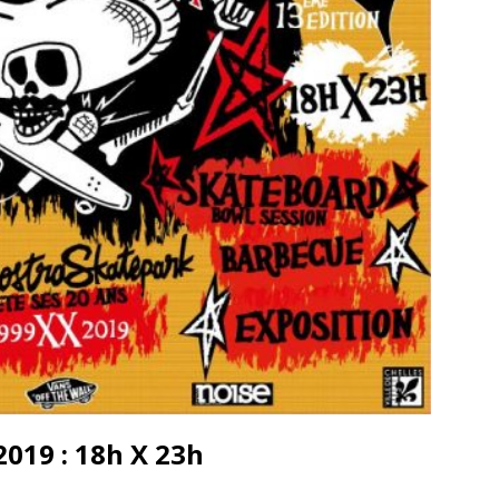
019 : 18h X 23h