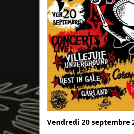
Vendredi 20 septembre 2