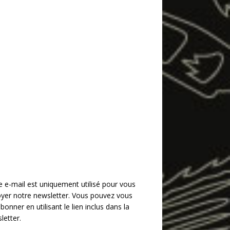
e e-mail est uniquement utilisé pour vous
yer notre newsletter. Vous pouvez vous
bonner en utilisant le lien inclus dans la
letter.