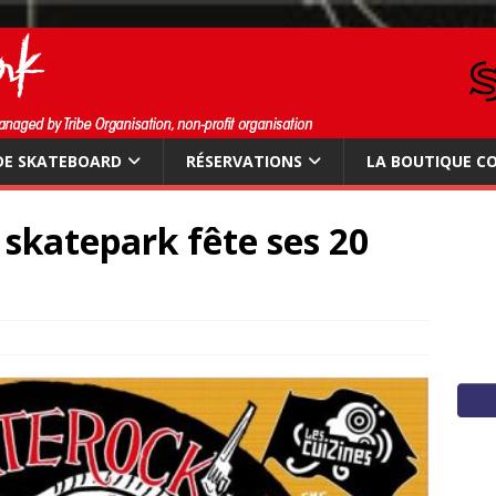
DE SKATEBOARD
RÉSERVATIONS
LA BOUTIQUE C
 skatepark fête ses 20