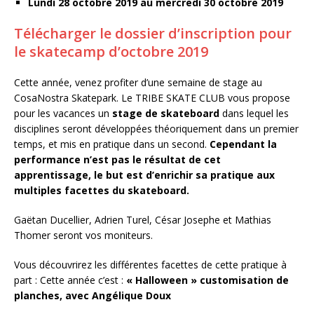
Lundi 28 octobre 2019 au mercredi 30 octobre 2019
Télécharger le dossier d’inscription pour
le skatecamp d’octobre 2019
Cette année, venez profiter d’une semaine de stage au
CosaNostra Skatepark. Le TRIBE SKATE CLUB vous propose
pour les vacances un
stage de skateboard
dans lequel les
disciplines seront développées théoriquement dans un premier
temps, et mis en pratique dans un second.
Cependant la
performance n’est pas le résultat de cet
apprentissage, le but est d’enrichir sa pratique aux
multiples facettes du skateboard.
Gaëtan Ducellier, Adrien Turel, César Josephe et Mathias
Thomer seront vos moniteurs.
Vous découvrirez les différentes facettes de cette pratique à
part : Cette année c’est :
« Halloween » customisation de
planches, avec Angélique Doux