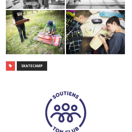
SKATECAMP