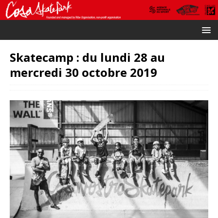
Skatecamp : du lundi 28 au
mercredi 30 octobre 2019