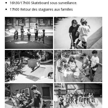
16h30/17h00 Skateboard sous surveillance.
17h00 Retour des stagiaires aux familles