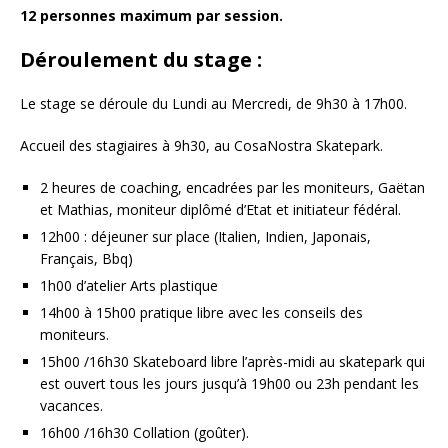
12 personnes maximum par session.
Déroulement du stage :
Le stage se déroule du Lundi au Mercredi, de 9h30 à 17h00.
Accueil des stagiaires à 9h30, au CosaNostra Skatepark.
2 heures de coaching, encadrées par les moniteurs, Gaëtan
et Mathias, moniteur diplômé d’Etat et initiateur fédéral.
12h00 : déjeuner sur place (Italien, Indien, Japonais,
Français, Bbq)
1h00 d’atelier Arts plastique
14h00 à 15h00 pratique libre avec les conseils des
moniteurs.
15h00 /16h30 Skateboard libre l’après-midi au skatepark qui
est ouvert tous les jours jusqu’à 19h00 ou 23h pendant les
vacances.
16h00 /16h30 Collation (goûter).