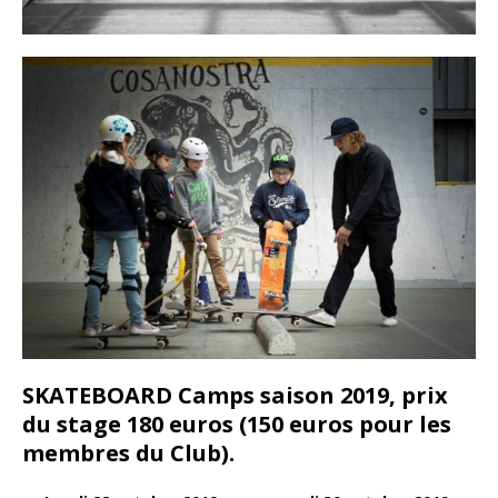
SKATEBOARD Camps saison 2019, prix
du stage 180 euros (150 euros pour les
membres du Club).