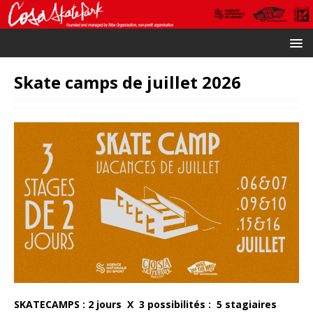
Skate camps de juillet 2026
SKATECAMPS : 2 jours X 3 possibilités : 5 stagiaires