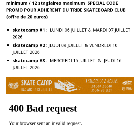
minimum / 12 stagiaires maximum SPECIAL CODE
PROMO POUR ADHERENT DU TRIBE SKATEBOARD CLUB
(offre de 20 euros)
skatecamp #1
: LUNDI 06 JUILLET & MARDI 07 JUILLET
2026
skatecamp #2
: JEUDI 09 JUILLET & VENDREDI 10
JUILLET 2026
skatecamp #3
: MERCREDI 15 JUILLET & JEUDI 16
JUILLET 2026