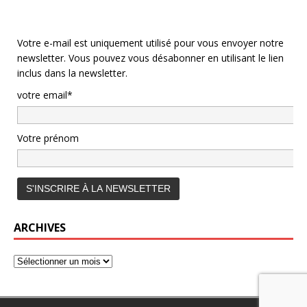
Votre e-mail est uniquement utilisé pour vous envoyer notre
newsletter. Vous pouvez vous désabonner en utilisant le lien
inclus dans la newsletter.
votre email*
Votre prénom
ARCHIVES