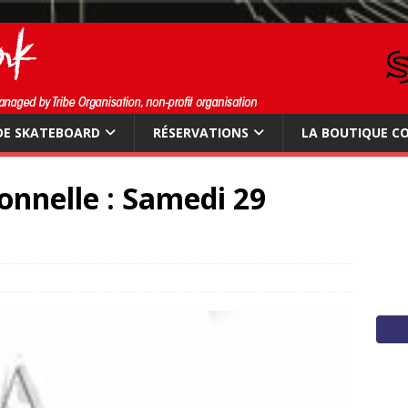
DE SKATEBOARD
RÉSERVATIONS
LA BOUTIQUE C
onnelle : Samedi 29