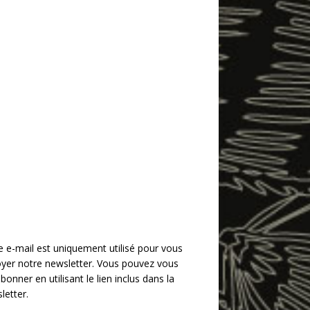
e e-mail est uniquement utilisé pour vous
yer notre newsletter. Vous pouvez vous
bonner en utilisant le lien inclus dans la
letter.