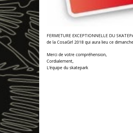
FERMETURE EXCEPTIONNELLE DU SKATEPARK,
de la CosaGirl 2018 qui aura lieu ce dimanc
Merci de votre compréhension,
Cordialement,
L’équipe du skatepark