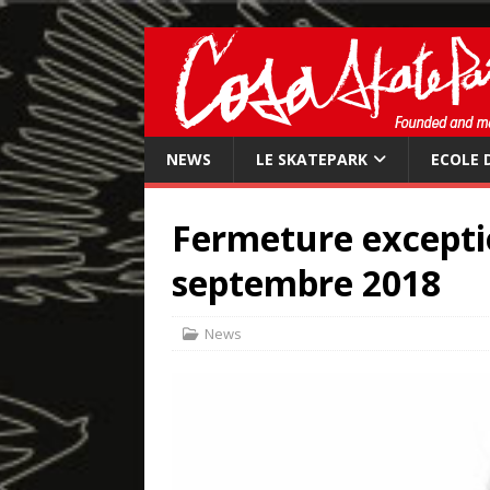
NEWS
LE SKATEPARK
ECOLE 
Fermeture excepti
septembre 2018
News