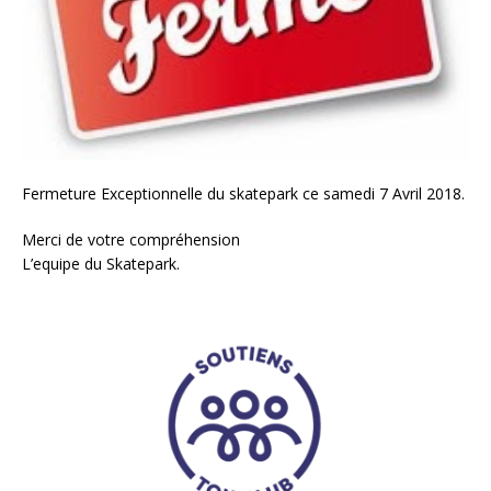
Fermeture Exceptionnelle du skatepark ce samedi 7 Avril 2018.
Merci de votre compréhension
L’equipe du Skatepark.