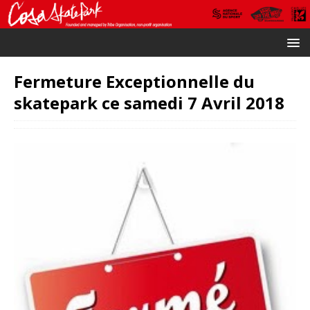
Fermeture Exceptionnelle du
skatepark ce samedi 7 Avril 2018