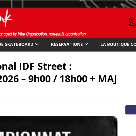
DE SKATEBOARD
RÉSERVATIONS
LA BOUTIQUE C
al IDF Street :
2026 – 9h00 / 18h00 + MAJ