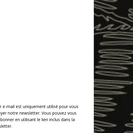
e e-mail est uniquement utilisé pour vous
yer notre newsletter. Vous pouvez vous
bonner en utilisant le lien inclus dans la
letter.