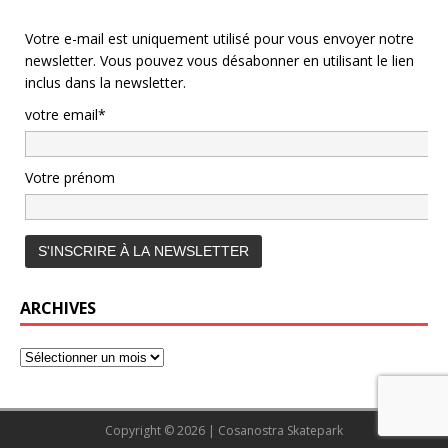
Votre e-mail est uniquement utilisé pour vous envoyer notre
newsletter. Vous pouvez vous désabonner en utilisant le lien
inclus dans la newsletter.
votre email*
Votre prénom
ARCHIVES
Copyright © 2026 | Cosanostra Skatepark