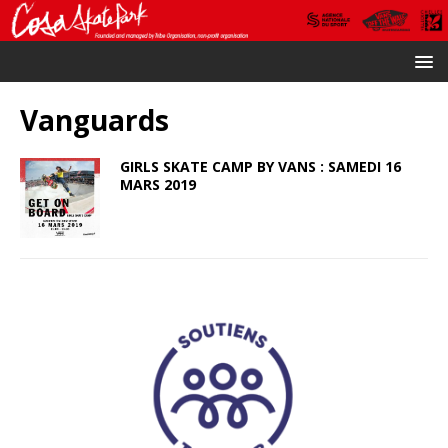
Vanguards
GIRLS SKATE CAMP BY VANS : SAMEDI 16
MARS 2019