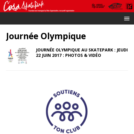
Journée Olympique
JOURNÉE OLYMPIQUE AU SKATEPARK : JEUDI
22 JUIN 2017 : PHOTOS & VIDÉO