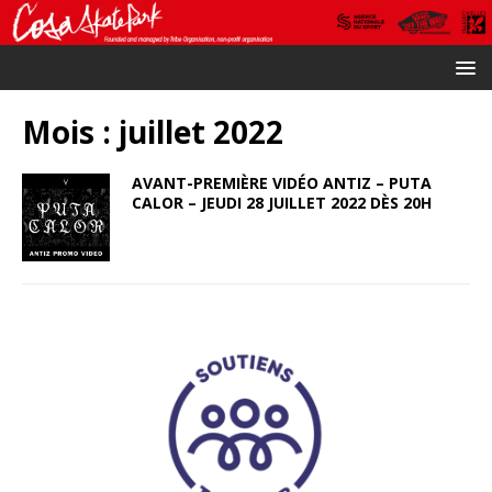
Mois :
juillet 2022
AVANT-PREMIÈRE VIDÉO ANTIZ – PUTA
CALOR – JEUDI 28 JUILLET 2022 DÈS 20H