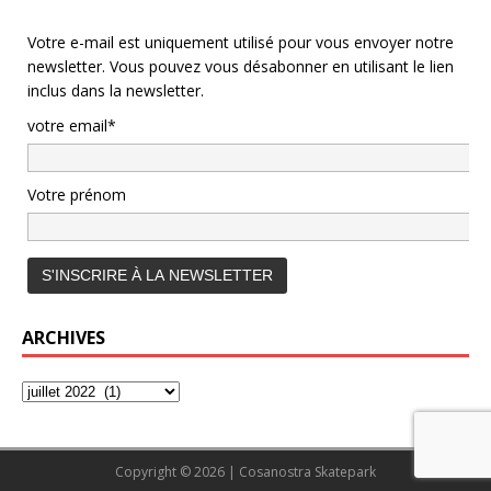
Votre e-mail est uniquement utilisé pour vous envoyer notre
newsletter. Vous pouvez vous désabonner en utilisant le lien
inclus dans la newsletter.
votre email*
Votre prénom
ARCHIVES
Copyright © 2026 | Cosanostra Skatepark