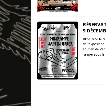
RÉSERVAT
9 DÉCEMB
RESERVATION B
de l’exposition
soutien de Van
rampe sous le