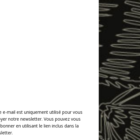
e e-mail est uniquement utilisé pour vous
yer notre newsletter. Vous pouvez vous
bonner en utilisant le lien inclus dans la
letter.