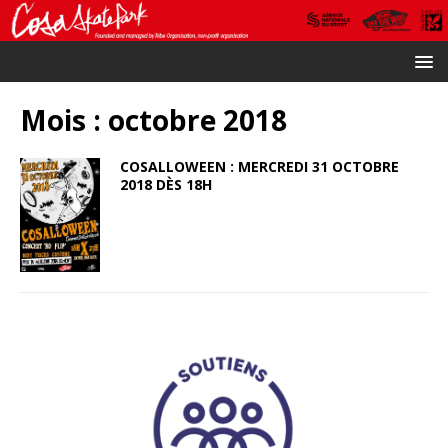
Mois :
octobre 2018
COSALLOWEEN : MERCREDI 31 OCTOBRE
2018 DÈS 18H