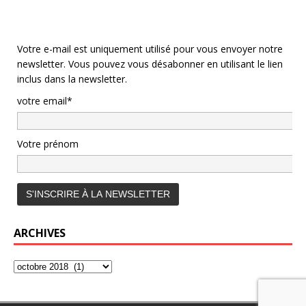
Votre e-mail est uniquement utilisé pour vous envoyer notre
newsletter. Vous pouvez vous désabonner en utilisant le lien
inclus dans la newsletter.
votre email*
Votre prénom
ARCHIVES