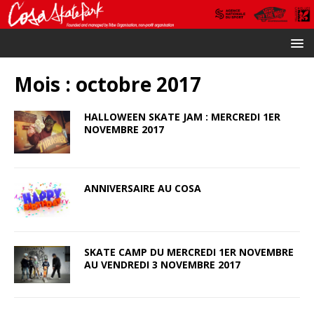
Mois :
octobre 2017
HALLOWEEN SKATE JAM : MERCREDI 1ER
NOVEMBRE 2017
ANNIVERSAIRE AU COSA
SKATE CAMP DU MERCREDI 1ER NOVEMBRE
AU VENDREDI 3 NOVEMBRE 2017