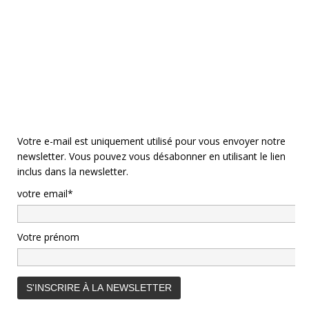
Votre e-mail est uniquement utilisé pour vous envoyer notre
newsletter. Vous pouvez vous désabonner en utilisant le lien
inclus dans la newsletter.
votre email*
Votre prénom